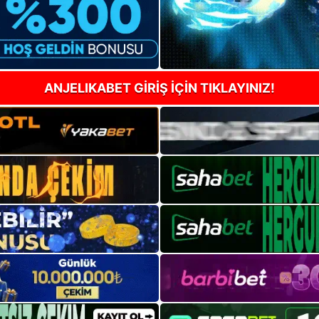
ANJELIKABET GİRİŞ İÇİN TIKLAYINIZ!