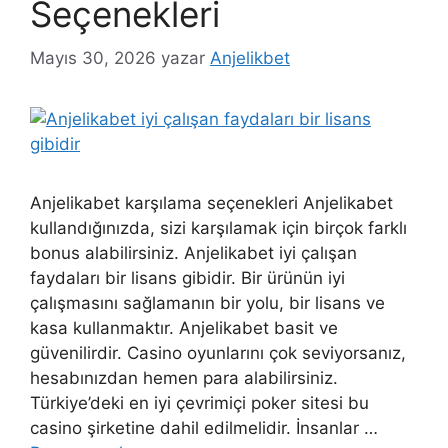
Seçenekleri
Mayıs 30, 2026
yazar
Anjelikbet
Anjelikabet karşılama seçenekleri Anjelikabet
kullandığınızda, sizi karşılamak için birçok farklı
bonus alabilirsiniz. Anjelikabet iyi çalışan
faydaları bir lisans gibidir. Bir ürünün iyi
çalışmasını sağlamanın bir yolu, bir lisans ve
kasa kullanmaktır. Anjelikabet basit ve
güvenilirdir. Casino oyunlarını çok seviyorsanız,
hesabınızdan hemen para alabilirsiniz.
Türkiye’deki en iyi çevrimiçi poker sitesi bu
casino şirketine dahil edilmelidir. İnsanlar …