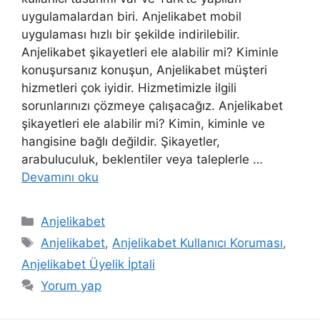
uygulamalardan biri. Anjelikabet mobil
uygulaması hızlı bir şekilde indirilebilir.
Anjelikabet şikayetleri ele alabilir mi? Kiminle
konuşursanız konuşun, Anjelikabet müşteri
hizmetleri çok iyidir. Hizmetimizle ilgili
sorunlarınızı çözmeye çalışacağız. Anjelikabet
şikayetleri ele alabilir mi? Kimin, kiminle ve
hangisine bağlı değildir. Şikayetler,
arabuluculuk, beklentiler veya taleplerle …
Devamını oku
Kategoriler
Anjelikabet
Etiketler
Anjelikabet
,
Anjelikabet Kullanıcı Koruması
,
Anjelikabet Üyelik İptali
Yorum yap