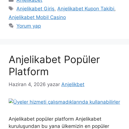
Anjelikabet
Etiketler
Anjelikabet Giriş
,
Anjelikabet Kupon Takibi
,
Anjelikabet Mobil Casino
Yorum yap
Anjelikabet Popüler
Platform
Haziran 4, 2026
yazar
Anjelikbet
Anjelikabet popüler platform Anjelikabet
kuruluşundan bu yana ülkemizin en popüler