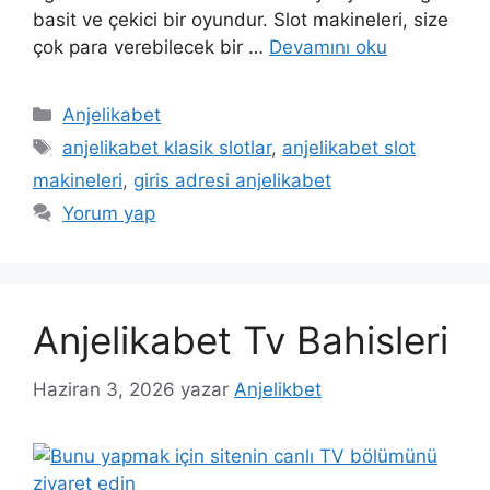
basit ve çekici bir oyundur. Slot makineleri, size
çok para verebilecek bir …
Devamını oku
Kategoriler
Anjelikabet
Etiketler
anjelikabet klasik slotlar
,
anjelikabet slot
makineleri
,
giris adresi anjelikabet
Yorum yap
Anjelikabet Tv Bahisleri
Haziran 3, 2026
yazar
Anjelikbet