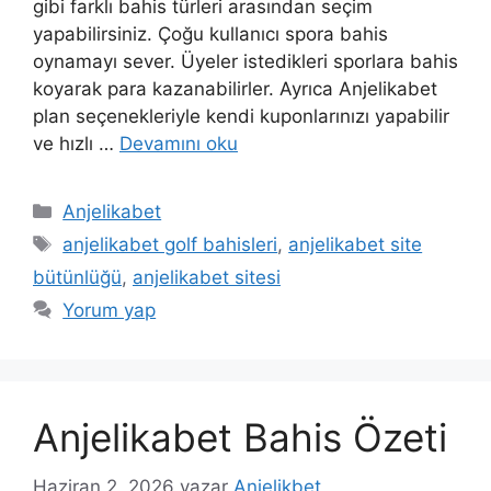
gibi farklı bahis türleri arasından seçim
yapabilirsiniz. Çoğu kullanıcı spora bahis
oynamayı sever. Üyeler istedikleri sporlara bahis
koyarak para kazanabilirler. Ayrıca Anjelikabet
plan seçenekleriyle kendi kuponlarınızı yapabilir
ve hızlı …
Devamını oku
Kategoriler
Anjelikabet
Etiketler
anjelikabet golf bahisleri
,
anjelikabet site
bütünlüğü
,
anjelikabet sitesi
Yorum yap
Anjelikabet Bahis Özeti
Haziran 2, 2026
yazar
Anjelikbet