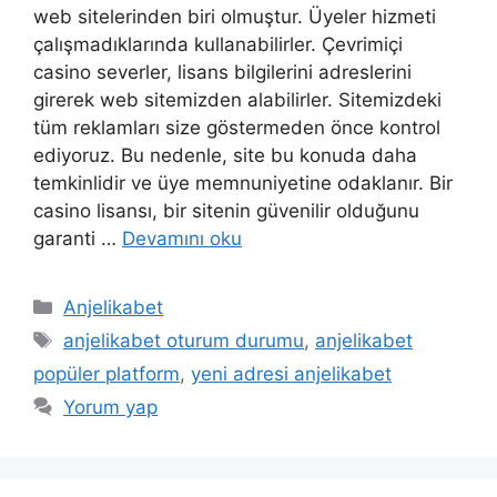
web sitelerinden biri olmuştur. Üyeler hizmeti
çalışmadıklarında kullanabilirler. Çevrimiçi
casino severler, lisans bilgilerini adreslerini
girerek web sitemizden alabilirler. Sitemizdeki
tüm reklamları size göstermeden önce kontrol
ediyoruz. Bu nedenle, site bu konuda daha
temkinlidir ve üye memnuniyetine odaklanır. Bir
casino lisansı, bir sitenin güvenilir olduğunu
garanti …
Devamını oku
Kategoriler
Anjelikabet
Etiketler
anjelikabet oturum durumu
,
anjelikabet
popüler platform
,
yeni adresi anjelikabet
Yorum yap