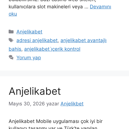
kullanıcılara slot makineleri veya …
Devamını
oku
Kategoriler
Anjelikabet
Etiketler
adresi anjelikabet
,
anjelikabet avantajlı
bahis
,
anjelikabet i̇çerik kontrol
Yorum yap
Anjelikabet
Mayıs 30, 2026
yazar
Anjelikbet
Anjelikabet Mobile uygulaması çok iyi bir
kullanıcı tasarımı var ve Türk’te yapılan