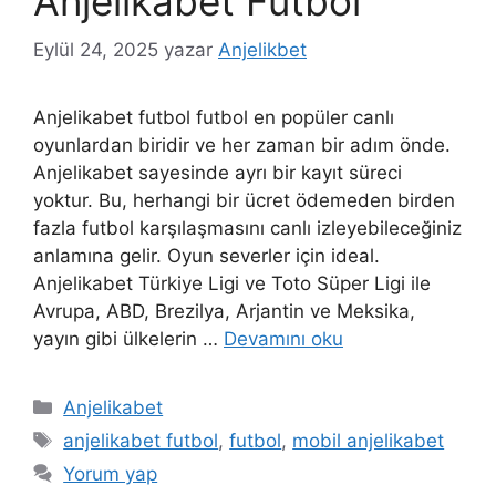
Anjelikabet Futbol
Eylül 24, 2025
yazar
Anjelikbet
Anjelikabet futbol futbol en popüler canlı
oyunlardan biridir ve her zaman bir adım önde.
Anjelikabet sayesinde ayrı bir kayıt süreci
yoktur. Bu, herhangi bir ücret ödemeden birden
fazla futbol karşılaşmasını canlı izleyebileceğiniz
anlamına gelir. Oyun severler için ideal.
Anjelikabet Türkiye Ligi ve Toto Süper Ligi ile
Avrupa, ABD, Brezilya, Arjantin ve Meksika,
yayın gibi ülkelerin …
Devamını oku
Kategoriler
Anjelikabet
Etiketler
anjelikabet futbol
,
futbol
,
mobil anjelikabet
Yorum yap