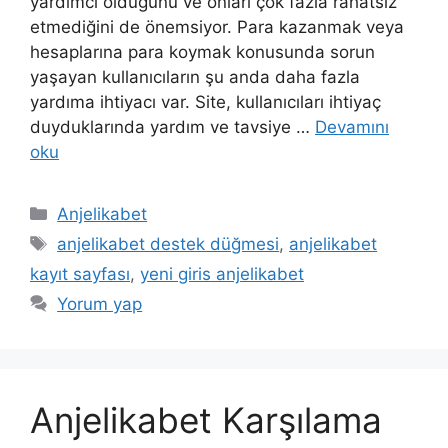
yardımcı olduğunu ve onları çok fazla rahatsız
etmediğini de önemsiyor. Para kazanmak veya
hesaplarına para koymak konusunda sorun
yaşayan kullanıcıların şu anda daha fazla
yardıma ihtiyacı var. Site, kullanıcıları ihtiyaç
duyduklarında yardım ve tavsiye …
Devamını
oku
Kategoriler
Anjelikabet
Etiketler
anjelikabet destek düğmesi
,
anjelikabet
kayıt sayfası
,
yeni giris anjelikabet
Yorum yap
Anjelikabet Karşılama