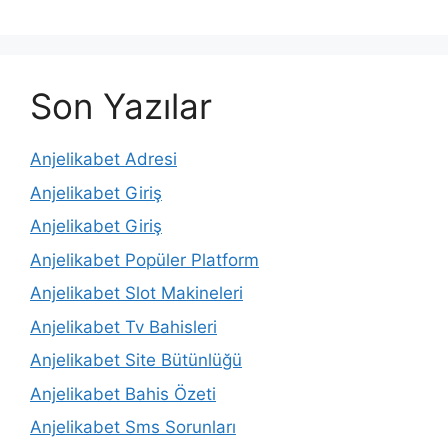
Son Yazılar
Anjelikabet Adresi
Anjelikabet Giriş
Anjelikabet Giriş
Anjelikabet Popüler Platform
Anjelikabet Slot Makineleri
Anjelikabet Tv Bahisleri
Anjelikabet Site Bütünlüğü
Anjelikabet Bahis Özeti
Anjelikabet Sms Sorunları