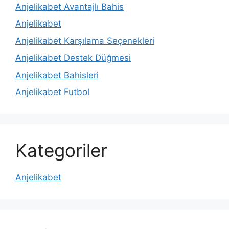
Anjelikabet Avantajlı Bahis
Anjelikabet
Anjelikabet Karşılama Seçenekleri
Anjelikabet Destek Düğmesi
Anjelikabet Bahisleri
Anjelikabet Futbol
Kategoriler
Anjelikabet