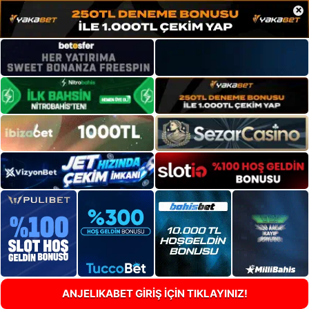
×
ANJELIKABET GİRİŞ İÇİN TIKLAYINIZ!