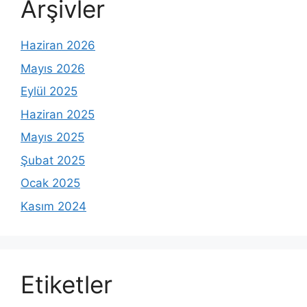
Arşivler
Haziran 2026
Mayıs 2026
Eylül 2025
Haziran 2025
Mayıs 2025
Şubat 2025
Ocak 2025
Kasım 2024
Etiketler