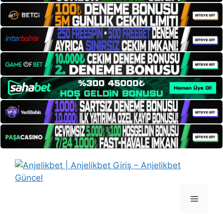
İçeriğe
atla
Menü