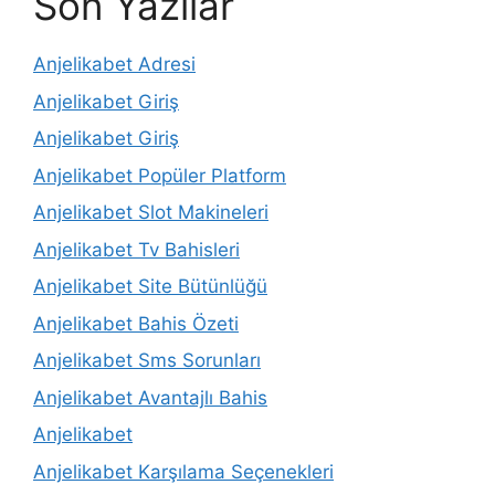
Son Yazılar
Anjelikabet Adresi
Anjelikabet Giriş
Anjelikabet Giriş
Anjelikabet Popüler Platform
Anjelikabet Slot Makineleri
Anjelikabet Tv Bahisleri
Anjelikabet Site Bütünlüğü
Anjelikabet Bahis Özeti
Anjelikabet Sms Sorunları
Anjelikabet Avantajlı Bahis
Anjelikabet
Anjelikabet Karşılama Seçenekleri