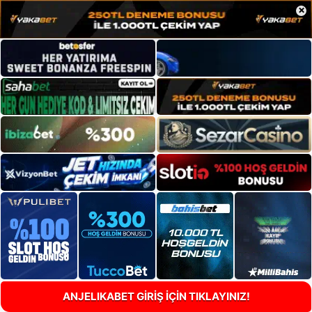
×
ANJELIKABET GİRİŞ İÇİN TIKLAYINIZ!