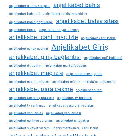
anjelikabet bahis
anjelikabet aksilik sorgusu
anjelikabet bahisleri
anjelikabet bahis meraklıları
anjelikabet bahis sitesi
anjelikabet bahis popülerliği
anjelikabet bonus
anjelikabet büyük kazanç
anjelikabet canli maç izle
anjelikabet canlı bahis
Anjelikabet Giriş
anjelikabet esnek oyunlar
anjelikabet giriş bağlantısı
anjelikabet golf bahisleri
anjelikabet i̇lk yatırım
anjelikabet marka faydaları
anjelikabet maç izle
anjelikabet mesaj i̇ptali
anjelikabet mobil bağlantı
anjelikabet müşteri mutluluğu sağlamakla
anjelikabet para çekme
anjelikabet sitesi
anjelikabet tanınmış platform
anjelikabet tv bahisleri
anjelikabet tv canli maç
anjelikabet yasa dışı i̇ddiaları
anjelikabet yeni adres
anjelikabet yeni adresi
anjelikabet çekilme sorunları
anjelikabet şikayetler
anjelikabet şikayet sistemi
bahis meraklıları
canlı bahis