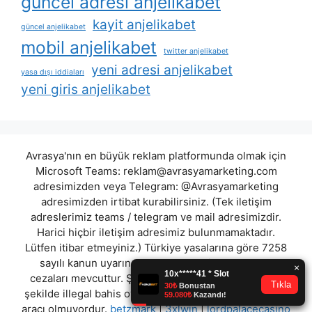
güncel adresi anjelikabet
kayit anjelikabet
güncel anjelikabet
mobil anjelikabet
twitter anjelikabet
yeni adresi anjelikabet
yasa dışı iddiaları
yeni giris anjelikabet
Avrasya'nın en büyük reklam platformunda olmak için
Microsoft Teams:
reklam@avrasyamarketing.com
adresimizden veya Telegram: @Avrasyamarketing
adresimizden irtibat kurabilirsiniz. (Tek iletişim
adreslerimiz teams / telegram ve mail adresimizdir.
Harici hiçbir iletişim adresimiz bulunmamaktadır.
Lütfen itibar etmeyiniz.) Türkiye yasalarına göre 7258
sayılı kanun uyarınca yasa dışı bahis oynamanın
cezaları mevcuttur. Şu an bulunduğunuz site hiç bir
şekilde illegal bahis oyunları oynatmıyor ve oynamaya
aracı olmuyordur.
betzmark
|
3xlwin
|
lordpalacecasino